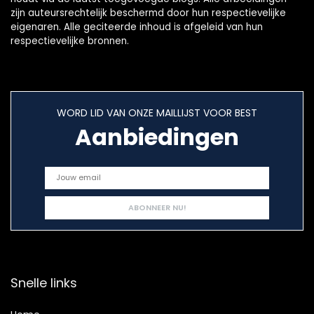
zijn auteursrechtelijk beschermd door hun respectievelijke
eigenaren. Alle geciteerde inhoud is afgeleid van hun
respectievelijke bronnen.
WORD LID VAN ONZE MAILLIJST VOOR BEST
Aanbiedingen
Snelle links