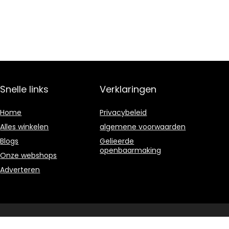
Snelle links
Verklaringen
Home
Privacybeleid
Alles winkelen
algemene voorwaarden
Blogs
Gelieerde
openbaarmaking
Onze webshops
Adverteren