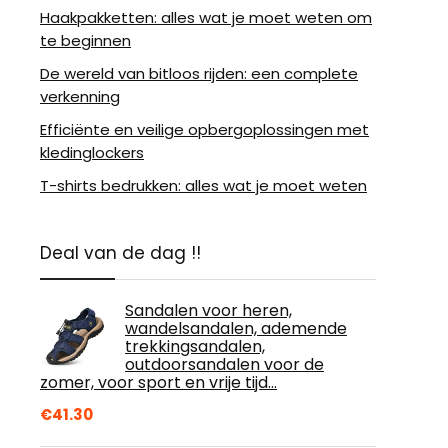
Haakpakketten: alles wat je moet weten om
te beginnen
De wereld van bitloos rijden: een complete
verkenning
Efficiënte en veilige opbergoplossingen met
kledinglockers
T-shirts bedrukken: alles wat je moet weten
Deal van de dag !!
Sandalen voor heren,
wandelsandalen, ademende
trekkingsandalen,
outdoorsandalen voor de
zomer, voor sport en vrije tijd…
€
41.30