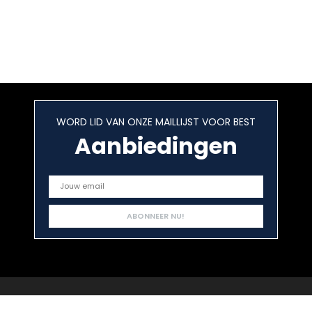
WORD LID VAN ONZE MAILLIJST VOOR BEST
Aanbiedingen