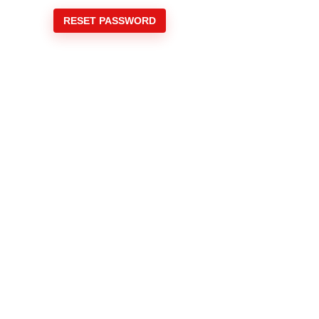
RESET PASSWORD