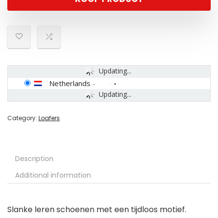
Updating...
Netherlands
-
Updating...
Category:
Loafers
Description
Additional information
Slanke leren schoenen met een tijdloos motief.