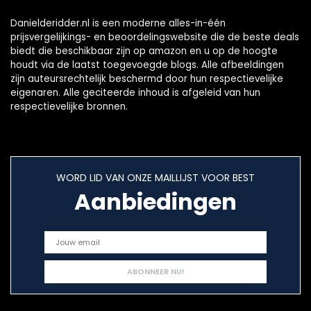
Danielderidder.nl is een moderne alles-in-één
prijsvergelijkings- en beoordelingswebsite die de beste deals
biedt die beschikbaar zijn op amazon en u op de hoogte
houdt via de laatst toegevoegde blogs. Alle afbeeldingen
zijn auteursrechtelijk beschermd door hun respectievelijke
eigenaren. Alle geciteerde inhoud is afgeleid van hun
respectievelijke bronnen.
WORD LID VAN ONZE MAILLIJST VOOR BEST
Aanbiedingen