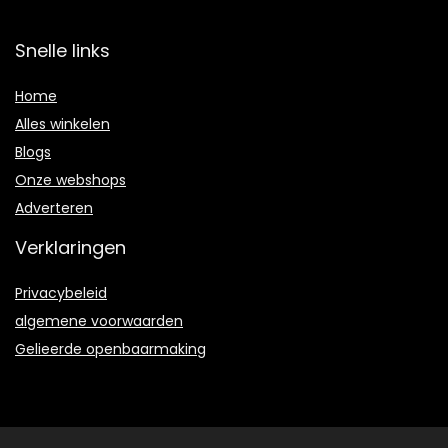
Snelle links
Home
Alles winkelen
Blogs
Onze webshops
Adverteren
Verklaringen
Privacybeleid
algemene voorwaarden
Gelieerde openbaarmaking