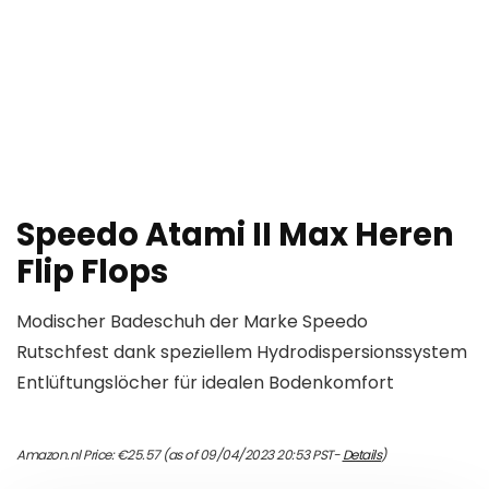
Speedo Atami II Max Heren
Flip Flops
Modischer Badeschuh der Marke Speedo
Rutschfest dank speziellem Hydrodispersionssystem
Entlüftungslöcher für idealen Bodenkomfort
Amazon.nl Price:
€
25.57
(as of 09/04/2023 20:53 PST-
Details
)