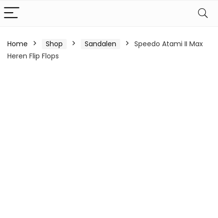
Home
Shop
Sandalen
Speedo Atami II Max
Heren Flip Flops