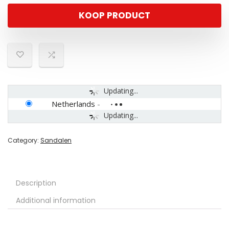
KOOP PRODUCT
Updating...
Netherlands
-
Updating...
Category:
Sandalen
Description
Additional information