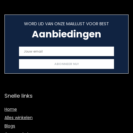
WORD LID VAN ONZE MAILLIJST VOOR BEST
Aanbiedingen
Snelle links
Home
Alles winkelen
Blogs