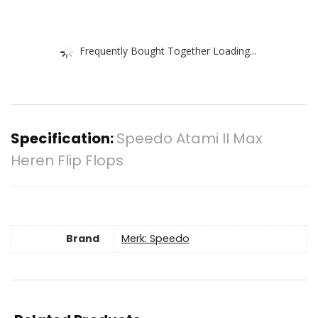
Frequently Bought Together Loading...
Specification:
Speedo Atami II Max
Heren Flip Flops
Brand
Merk: Speedo