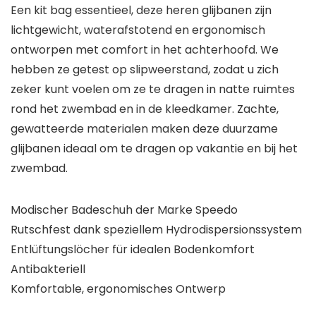
Een kit bag essentieel, deze heren glijbanen zijn
lichtgewicht, waterafstotend en ergonomisch
ontworpen met comfort in het achterhoofd. We
hebben ze getest op slipweerstand, zodat u zich
zeker kunt voelen om ze te dragen in natte ruimtes
rond het zwembad en in de kleedkamer. Zachte,
gewatteerde materialen maken deze duurzame
glijbanen ideaal om te dragen op vakantie en bij het
zwembad.
Modischer Badeschuh der Marke Speedo
Rutschfest dank speziellem Hydrodispersionssystem
Entlüftungslöcher für idealen Bodenkomfort
Antibakteriell
Komfortable, ergonomisches Ontwerp