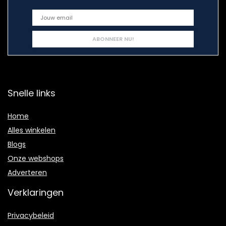
Snelle links
Home
Alles winkelen
Blogs
Onze webshops
Adverteren
Verklaringen
Privacybeleid