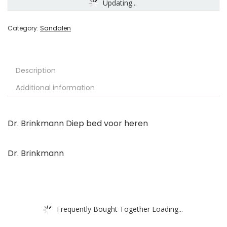
Updating...
Category:
Sandalen
Description
Additional information
Dr. Brinkmann Diep bed voor heren
Dr. Brinkmann
Frequently Bought Together Loading...