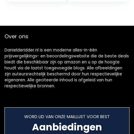
Over ons
Danielderidder.nl is een moderne alles-in-één
prijsvergelijkings- en beoordelingswebsite die de beste deals
biedt die beschikbaar zijn op amazon en u op de hoogte
houdt via de laatst toegevoegde blogs. Alle afbeeldingen
zijn auteursrechtelijk beschermd door hun respectievelijke
eigenaren. Alle geciteerde inhoud is afgeleid van hun
respectievelijke bronnen.
WORD LID VAN ONZE MAILLIJST VOOR BEST
Aanbiedingen