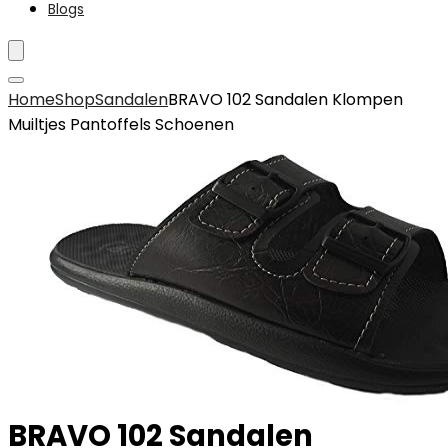
Blogs
Home
Shop
Sandalen
BRAVO 102 Sandalen Klompen
Muiltjes Pantoffels Schoenen
BRAVO 102 Sandalen