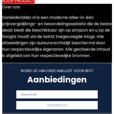
KOOP PRODUCT
Over ons
Danielderidder.nl is een moderne alles-in-één
prijsvergelijkings- en beoordelingswebsite die de beste
deals biedt die beschikbaar zijn op amazon en u op de
hoogte houdt via de laatst toegevoegde blogs. Alle
afbeeldingen zijn auteursrechtelijk beschermd door
hun respectievelijke eigenaren. Alle geciteerde inhoud
is afgeleid van hun respectievelijke bronnen.
WORD LID VAN ONZE MAILLIJST VOOR BEST
Aanbiedingen