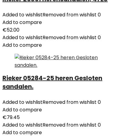
Added to wishlist
Removed from wishlist
0
Add to compare
€
52.00
Added to wishlist
Removed from wishlist
0
Add to compare
Rieker 05284-25 heren Gesloten
sandalen.
Added to wishlist
Removed from wishlist
0
Add to compare
€
79.45
Added to wishlist
Removed from wishlist
0
Add to compare