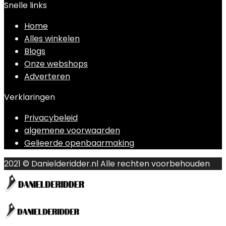
Snelle links
Home
Alles winkelen
Blogs
Onze webshops
Adverteren
Verklaringen
Privacybeleid
algemene voorwaarden
Gelieerde openbaarmaking
2021 © Danielderidder.nl Alle rechten voorbehouden