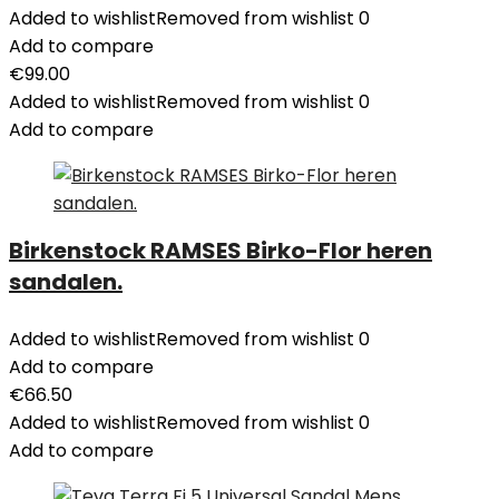
Added to wishlist
Removed from wishlist
0
Add to compare
€
99.00
Added to wishlist
Removed from wishlist
0
Add to compare
Birkenstock RAMSES Birko-Flor heren
sandalen.
Added to wishlist
Removed from wishlist
0
Add to compare
€
66.50
Added to wishlist
Removed from wishlist
0
Add to compare