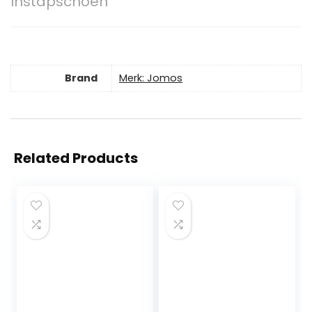
Instapschoen
Brand
Merk: Jomos
Related Products