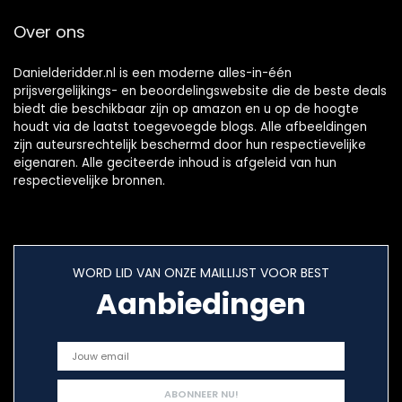
Over ons
Danielderidder.nl is een moderne alles-in-één
prijsvergelijkings- en beoordelingswebsite die de beste deals
biedt die beschikbaar zijn op amazon en u op de hoogte
houdt via de laatst toegevoegde blogs. Alle afbeeldingen
zijn auteursrechtelijk beschermd door hun respectievelijke
eigenaren. Alle geciteerde inhoud is afgeleid van hun
respectievelijke bronnen.
WORD LID VAN ONZE MAILLIJST VOOR BEST
Aanbiedingen