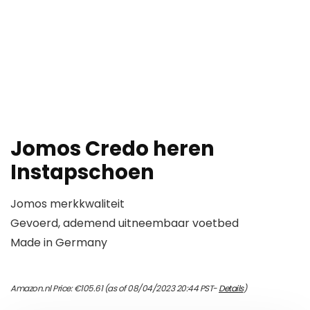
Jomos Credo heren
Instapschoen
Jomos merkkwaliteit
Gevoerd, ademend uitneembaar voetbed
Made in Germany
Amazon.nl Price:
€
105.61
(as of 08/04/2023 20:44 PST-
Details
)