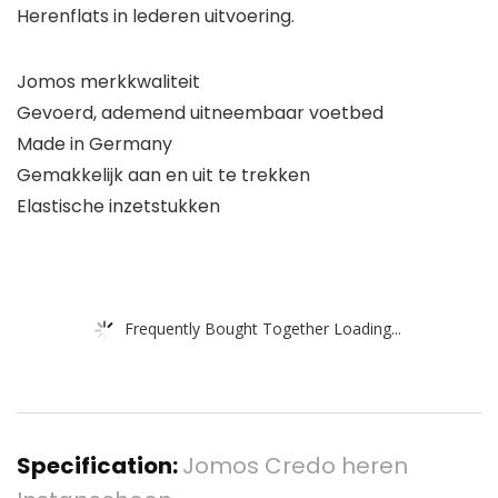
Herenflats in lederen uitvoering.
Jomos merkkwaliteit
Gevoerd, ademend uitneembaar voetbed
Made in Germany
Gemakkelijk aan en uit te trekken
Elastische inzetstukken
Frequently Bought Together Loading...
Specification:
Jomos Credo heren