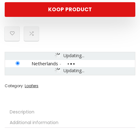
KOOP PRODUCT
Updating...
Netherlands
-
Updating...
Category:
Loafers
Description
Additional information