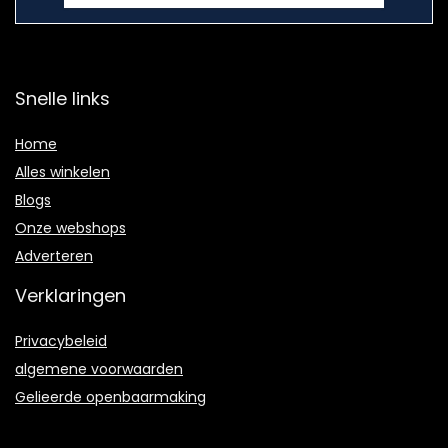
Snelle links
Home
Alles winkelen
Blogs
Onze webshops
Adverteren
Verklaringen
Privacybeleid
algemene voorwaarden
Gelieerde openbaarmaking