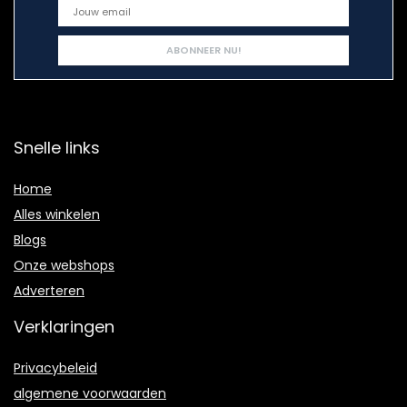
Snelle links
Home
Alles winkelen
Blogs
Onze webshops
Adverteren
Verklaringen
Privacybeleid
algemene voorwaarden