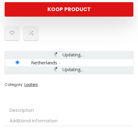
KOOP PRODUCT
Updating...
Netherlands
-
Updating...
Category:
Loafers
Description
Additional information