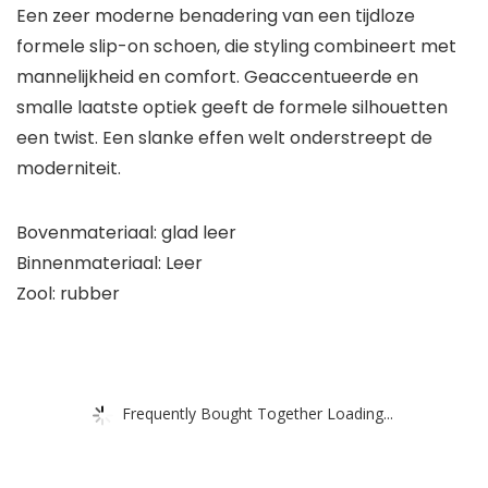
Een zeer moderne benadering van een tijdloze
formele slip-on schoen, die styling combineert met
mannelijkheid en comfort. Geaccentueerde en
smalle laatste optiek geeft de formele silhouetten
een twist. Een slanke effen welt onderstreept de
moderniteit.
Bovenmateriaal: glad leer
Binnenmateriaal: Leer
Zool: rubber
Frequently Bought Together Loading...