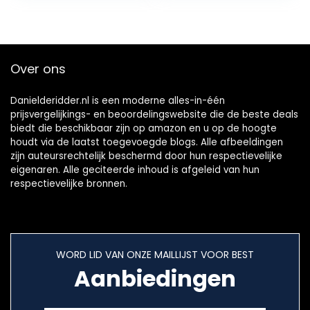
Over ons
Danielderidder.nl is een moderne alles-in-één
prijsvergelijkings- en beoordelingswebsite die de beste deals
biedt die beschikbaar zijn op amazon en u op de hoogte
houdt via de laatst toegevoegde blogs. Alle afbeeldingen
zijn auteursrechtelijk beschermd door hun respectievelijke
eigenaren. Alle geciteerde inhoud is afgeleid van hun
respectievelijke bronnen.
WORD LID VAN ONZE MAILLIJST VOOR BEST
Aanbiedingen