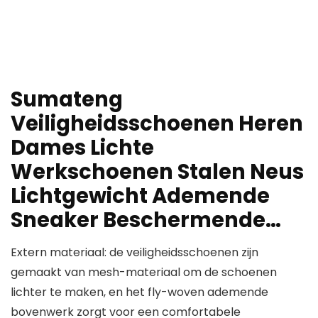
Sumateng
Veiligheidsschoenen Heren
Dames Lichte
Werkschoenen Stalen Neus
Lichtgewicht Ademende
Sneaker Beschermende…
Extern materiaal: de veiligheidsschoenen zijn
gemaakt van mesh-materiaal om de schoenen
lichter te maken, en het fly-woven ademende
bovenwerk zorgt voor een comfortabele