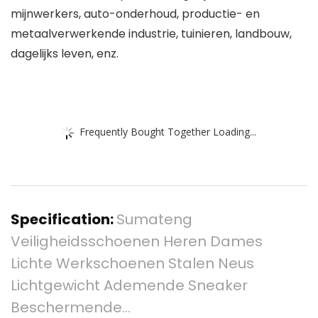
mijnwerkers, auto-onderhoud, productie- en
metaalverwerkende industrie, tuinieren, landbouw,
dagelijks leven, enz.
Frequently Bought Together Loading...
Specification:
Sumateng
Veiligheidsschoenen Heren Dames
Lichte Werkschoenen Stalen Neus
Lichtgewicht Ademende Sneaker
Beschermende…