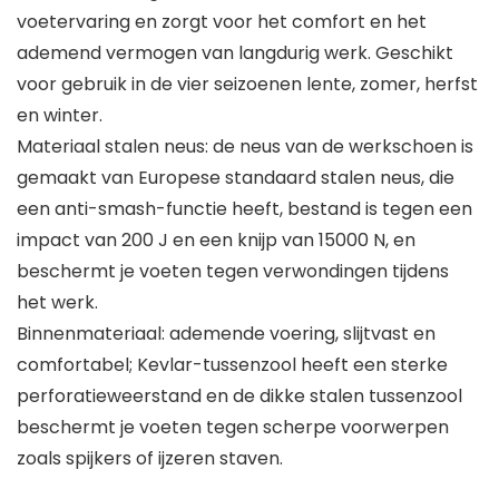
voetervaring en zorgt voor het comfort en het
ademend vermogen van langdurig werk. Geschikt
voor gebruik in de vier seizoenen lente, zomer, herfst
en winter.
Materiaal stalen neus: de neus van de werkschoen is
gemaakt van Europese standaard stalen neus, die
een anti-smash-functie heeft, bestand is tegen een
impact van 200 J en een knijp van 15000 N, en
beschermt je voeten tegen verwondingen tijdens
het werk.
Binnenmateriaal: ademende voering, slijtvast en
comfortabel; Kevlar-tussenzool heeft een sterke
perforatieweerstand en de dikke stalen tussenzool
beschermt je voeten tegen scherpe voorwerpen
zoals spijkers of ijzeren staven.