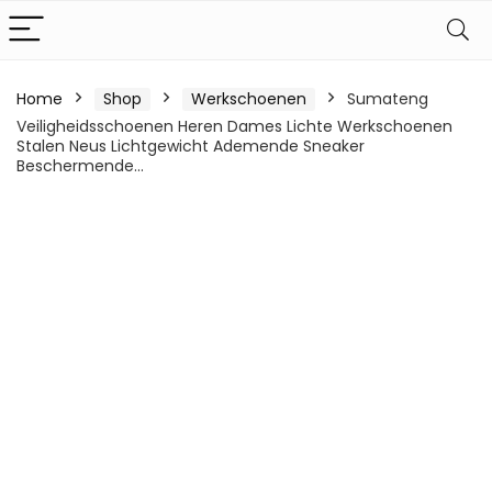
Home
Shop
Werkschoenen
Sumateng
Veiligheidsschoenen Heren Dames Lichte Werkschoenen
Stalen Neus Lichtgewicht Ademende Sneaker
Beschermende…