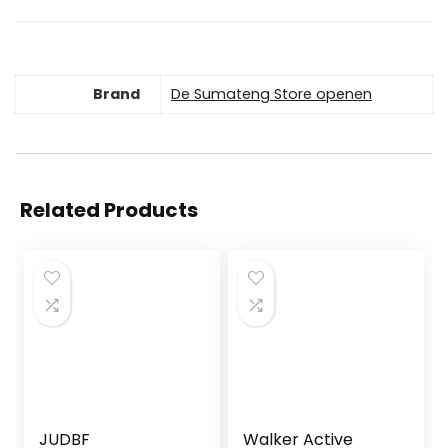
Brand
De Sumateng Store openen
Related Products
JUDBF
Walker Active