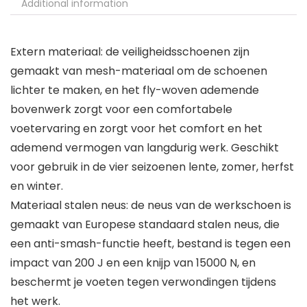
Additional information
Extern materiaal: de veiligheidsschoenen zijn
gemaakt van mesh-materiaal om de schoenen
lichter te maken, en het fly-woven ademende
bovenwerk zorgt voor een comfortabele
voetervaring en zorgt voor het comfort en het
ademend vermogen van langdurig werk. Geschikt
voor gebruik in de vier seizoenen lente, zomer, herfst
en winter.
Materiaal stalen neus: de neus van de werkschoen is
gemaakt van Europese standaard stalen neus, die
een anti-smash-functie heeft, bestand is tegen een
impact van 200 J en een knijp van 15000 N, en
beschermt je voeten tegen verwondingen tijdens
het werk.