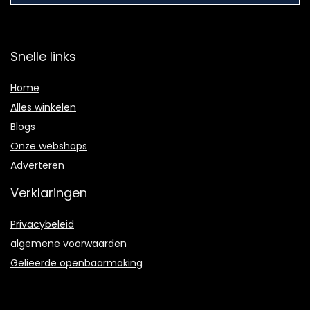
Snelle links
Home
Alles winkelen
Blogs
Onze webshops
Adverteren
Verklaringen
Privacybeleid
algemene voorwaarden
Gelieerde openbaarmaking