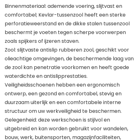
Binnenmateriaal: ademende voering, slijtvast en
comfortabel; Kevlar-tussenzool heeft een sterke
perforatieweerstand en de dikke stalen tussenzool
beschermt je voeten tegen scherpe voorwerpen
zoals spijkers of ijzeren staven.
Zool: slijtvaste antislip rubberen zool, geschikt voor
olieachtige omgevingen, de beschermende laag van
de zool kan penetratie voorkomen en heeft goede
waterdichte en antislipprestaties.
Veiligheidsschoenen hebben een ergonomisch
ontwerp, een gezond en comfortabel, stevig en
duurzaam uiterlijk en een comfortabele interne
structuur om uw werkveiligheid te beschermen.
Gelegenheid: deze werkschoen is stijlvol en
uitgebreid en kan worden gebruikt voor wandelen,
bouw, werk, buitensporten, magazijnfaciliteiten,