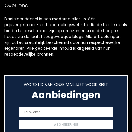
Over ons
Danielderidder.nl is een moderne alles-in-één
prijsvergelijkings- en beoordelingswebsite die de beste deals
biedt die beschikbaar zijn op amazon en u op de hoogte
houdt via de laatst toegevoegde blogs. Alle afbeeldingen
zijn auteursrechtelijk beschermd door hun respectievelijke
eigenaren. Alle geciteerde inhoud is afgeleid van hun
respectievelijke bronnen.
WORD LID VAN ONZE MAILLIJST VOOR BEST
Aanbiedingen