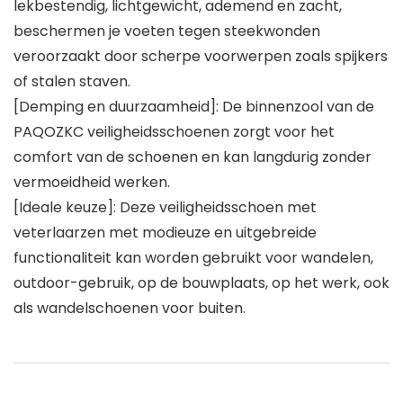
lekbestendig, lichtgewicht, ademend en zacht,
beschermen je voeten tegen steekwonden
veroorzaakt door scherpe voorwerpen zoals spijkers
of stalen staven.
[Demping en duurzaamheid]: De binnenzool van de
PAQOZKC veiligheidsschoenen zorgt voor het
comfort van de schoenen en kan langdurig zonder
vermoeidheid werken.
[Ideale keuze]: Deze veiligheidsschoen met
veterlaarzen met modieuze en uitgebreide
functionaliteit kan worden gebruikt voor wandelen,
outdoor-gebruik, op de bouwplaats, op het werk, ook
als wandelschoenen voor buiten.