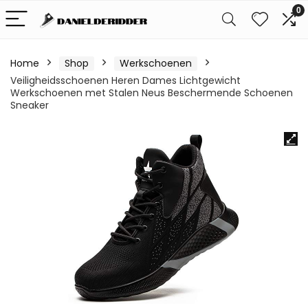
0
Home
Shop
Werkschoenen
Veiligheidsschoenen Heren Dames Lichtgewicht
Werkschoenen met Stalen Neus Beschermende Schoenen
Sneaker