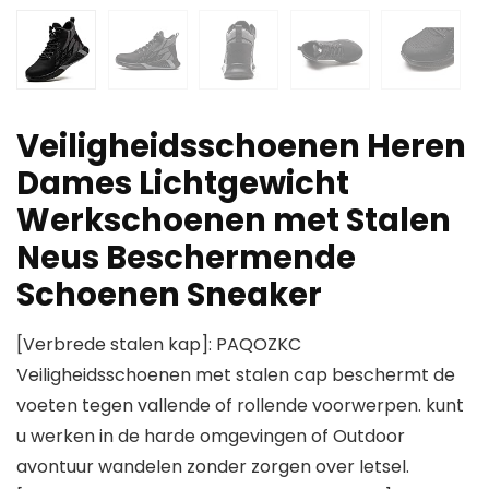
Veiligheidsschoenen Heren
Dames Lichtgewicht
Werkschoenen met Stalen
Neus Beschermende
Schoenen Sneaker
[Verbrede stalen kap]: PAQOZKC
Veiligheidsschoenen met stalen cap beschermt de
voeten tegen vallende of rollende voorwerpen. kunt
u werken in de harde omgevingen of Outdoor
avontuur wandelen zonder zorgen over letsel.