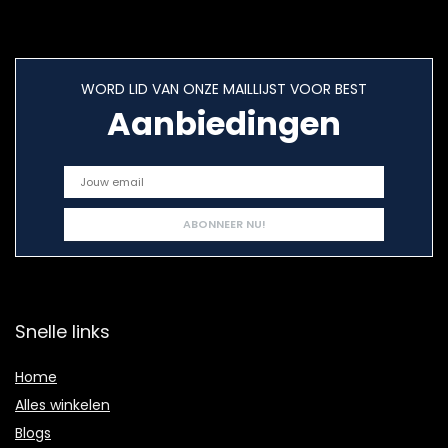
WORD LID VAN ONZE MAILLIJST VOOR BEST
Aanbiedingen
Snelle links
Home
Alles winkelen
Blogs