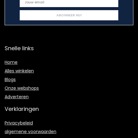
Snelle links
Home
Alles winkelen
Blogs
Onze webshops
Adverteren
Verklaringen
Privacybeleid
algemene voorwaarden