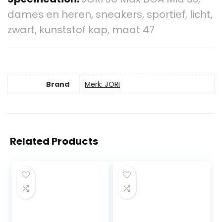
dames en heren, sneakers, sportief, licht,
zwart, kunststof kap, maat 47
Brand
Merk: JORI
Related Products