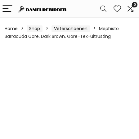
0
Home
Shop
Veterschoenen
Mephisto
Barracuda Gore, Dark Brown, Gore-Tex-uitrusting