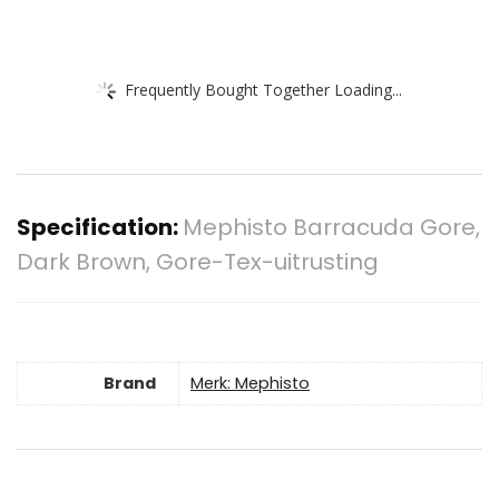
Frequently Bought Together Loading...
Specification:
Mephisto Barracuda Gore,
Dark Brown, Gore-Tex-uitrusting
Brand
Merk: Mephisto