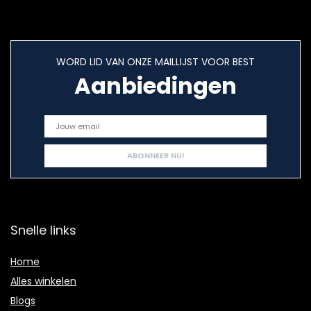
WORD LID VAN ONZE MAILLIJST VOOR BEST
Aanbiedingen
Snelle links
Home
Alles winkelen
Blogs