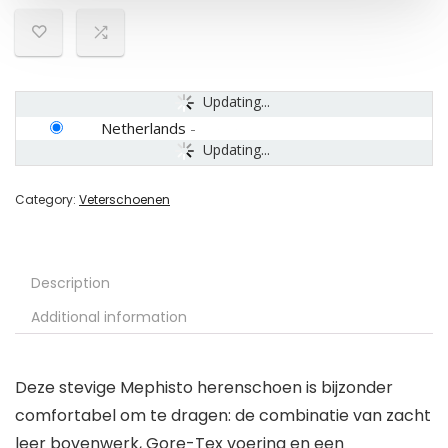
Updating...
Netherlands
-
Updating...
Category:
Veterschoenen
Description
Additional information
Deze stevige Mephisto herenschoen is bijzonder
comfortabel om te dragen: de combinatie van zacht
leer bovenwerk, Gore-Tex voering en een