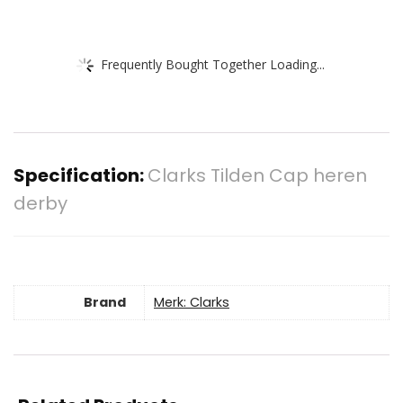
Frequently Bought Together Loading...
Specification:
Clarks Tilden Cap heren
derby
Brand
Merk: Clarks