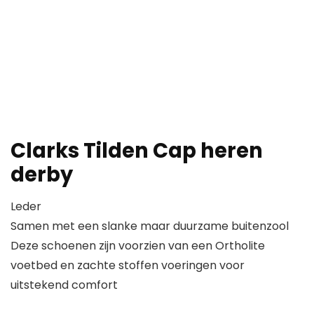
Clarks Tilden Cap heren
derby
Leder
Samen met een slanke maar duurzame buitenzool
Deze schoenen zijn voorzien van een Ortholite
voetbed en zachte stoffen voeringen voor
uitstekend comfort