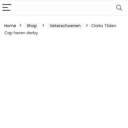
Home
Shop
Veterschoenen
Clarks Tilden
Cap heren derby