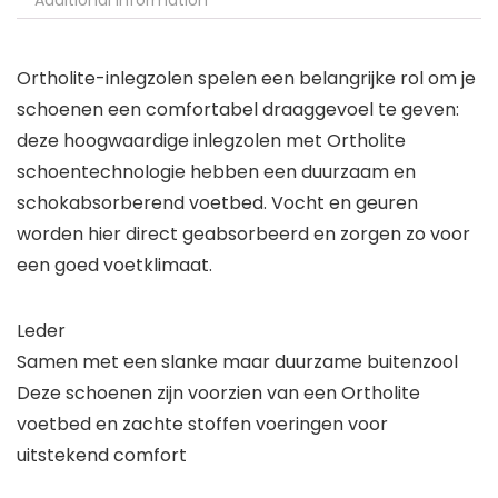
Additional information
Ortholite-inlegzolen spelen een belangrijke rol om je
schoenen een comfortabel draaggevoel te geven:
deze hoogwaardige inlegzolen met Ortholite
schoentechnologie hebben een duurzaam en
schokabsorberend voetbed. Vocht en geuren
worden hier direct geabsorbeerd en zorgen zo voor
een goed voetklimaat.
Leder
Samen met een slanke maar duurzame buitenzool
Deze schoenen zijn voorzien van een Ortholite
voetbed en zachte stoffen voeringen voor
uitstekend comfort