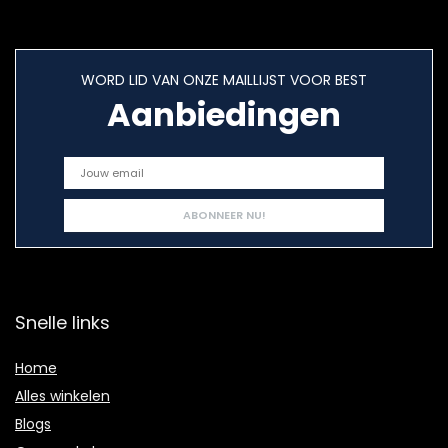
WORD LID VAN ONZE MAILLIJST VOOR BEST
Aanbiedingen
Snelle links
Home
Alles winkelen
Blogs