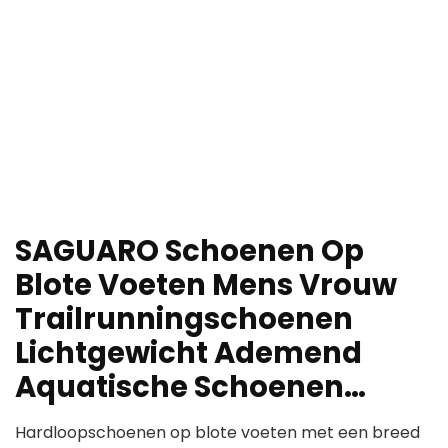
SAGUARO Schoenen Op
Blote Voeten Mens Vrouw
Trailrunningschoenen
Lichtgewicht Ademend
Aquatische Schoenen…
Hardloopschoenen op blote voeten met een breed