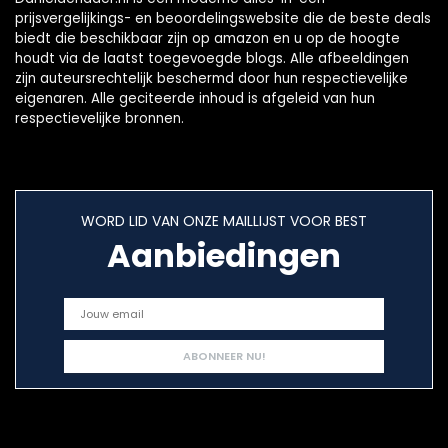
prijsvergelijkings- en beoordelingswebsite die de beste deals
biedt die beschikbaar zijn op amazon en u op de hoogte
houdt via de laatst toegevoegde blogs. Alle afbeeldingen
zijn auteursrechtelijk beschermd door hun respectievelijke
eigenaren. Alle geciteerde inhoud is afgeleid van hun
respectievelijke bronnen.
WORD LID VAN ONZE MAILLIJST VOOR BEST
Aanbiedingen