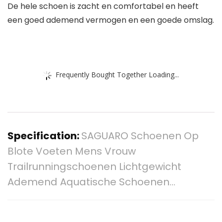
De hele schoen is zacht en comfortabel en heeft
een goed ademend vermogen en een goede omslag.
Frequently Bought Together Loading...
Specification:
SAGUARO Schoenen Op
Blote Voeten Mens Vrouw
Trailrunningschoenen Lichtgewicht
Ademend Aquatische Schoenen…