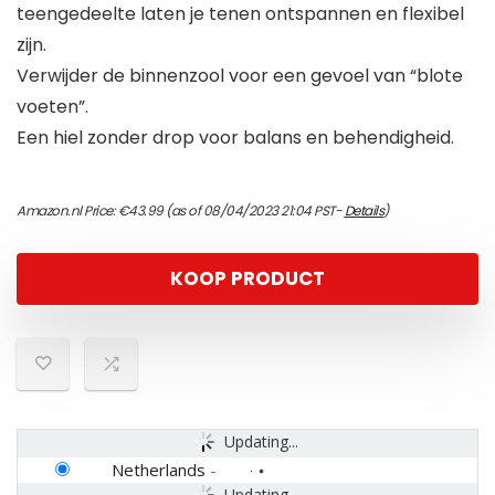
teengedeelte laten je tenen ontspannen en flexibel
zijn.
Verwijder de binnenzool voor een gevoel van “blote
voeten”.
Een hiel zonder drop voor balans en behendigheid.
Amazon.nl Price:
€
43.99
(as of 08/04/2023 21:04 PST-
Details
)
KOOP PRODUCT
Updating...
Netherlands
-
Updating...