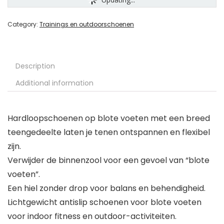
Category:
Trainings en outdoorschoenen
Description
Additional information
Hardloopschoenen op blote voeten met een breed
teengedeelte laten je tenen ontspannen en flexibel
zijn.
Verwijder de binnenzool voor een gevoel van “blote
voeten”.
Een hiel zonder drop voor balans en behendigheid.
Lichtgewicht antislip schoenen voor blote voeten
voor indoor fitness en outdoor-activiteiten.