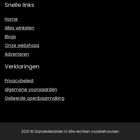
Snelle links
Home
Alles winkelen
Blogs
Onze webshops
Adverteren
Verklaringen
Privacybeleid
algemene voorwaarden
Gelieerde openbaarmaking
2021 © Danielderidder.nl Alle rechten voorbehouden