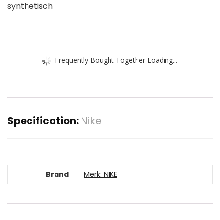
synthetisch
Frequently Bought Together Loading...
Specification:
Nike
Brand
Merk: NIKE