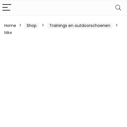
Home
Shop
Trainings en outdoorschoenen
Nike