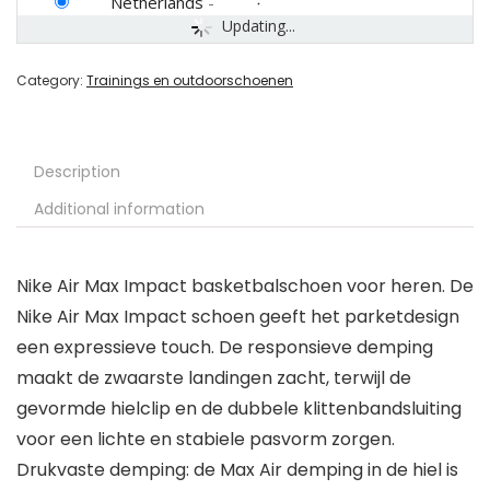
Netherlands
-
Updating...
Category:
Trainings en outdoorschoenen
Description
Additional information
Nike Air Max Impact basketbalschoen voor heren. De
Nike Air Max Impact schoen geeft het parketdesign
een expressieve touch. De responsieve demping
maakt de zwaarste landingen zacht, terwijl de
gevormde hielclip en de dubbele klittenbandsluiting
voor een lichte en stabiele pasvorm zorgen.
Drukvaste demping: de Max Air demping in de hiel is