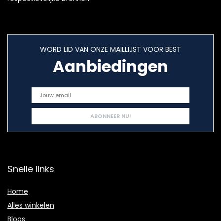
WORD LID VAN ONZE MAILLIJST VOOR BEST
Aanbiedingen
Snelle links
Home
Alles winkelen
Blogs