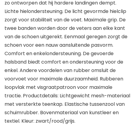
zo ontworpen dat hij hardere landingen dempt.
Lichte hielondersteuning. De licht gevormde hielclip
zorgt voor stabiliteit van de voet. Maximale grip. De
twee banden worden door de veters aan elke kant
van de schoen uitgerekt. Eenmaal geregen zorgt de
schoen voor een nauw aansluitende pasvorm.
Comfort en enkelondersteuning. De gevoerde
halsband biedt comfort en ondersteuning voor de
enkel. Andere voordelen van rubber omsluit de
voorvoet voor maximale duurzaamheid. Rubberen
loopvlak met visgraatpatroon voor maximale
tractie. Productdetails: Lichtgewicht mesh-materiaal
met versterkte teenkap. Elastische tussenzool van
schuimrubber. Bovenmateriaal van kunstleer en
textiel. Kleur: zwart/rood/grijs.