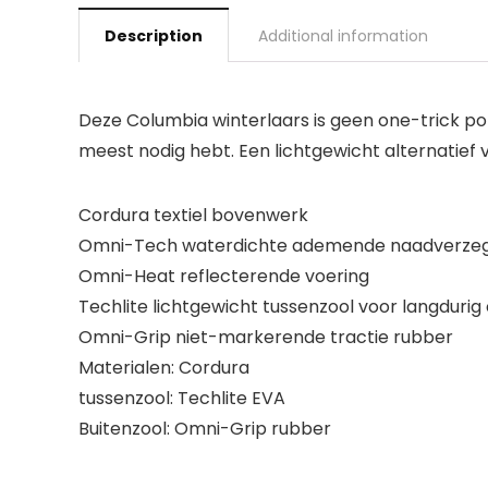
Description
Additional information
Deze Columbia winterlaars is geen one-trick pon
meest nodig hebt. Een lichtgewicht alternatief
Cordura textiel bovenwerk
Omni-Tech waterdichte ademende naadverzeg
Omni-Heat reflecterende voering
Techlite lichtgewicht tussenzool voor langdur
Omni-Grip niet-markerende tractie rubber
Materialen: Cordura
tussenzool: Techlite EVA
Buitenzool: Omni-Grip rubber