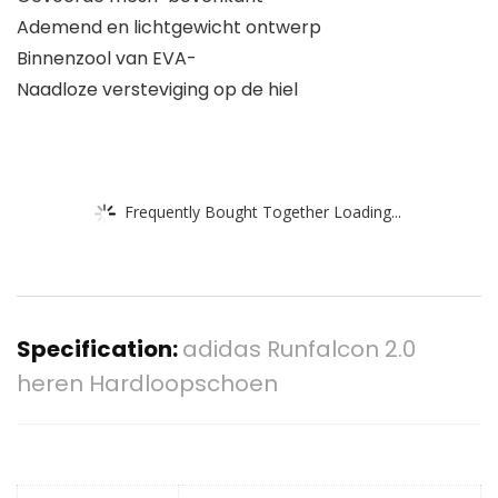
Ademend en lichtgewicht ontwerp
Binnenzool van EVA-
Naadloze versteviging op de hiel
Frequently Bought Together Loading...
Specification:
adidas Runfalcon 2.0
heren Hardloopschoen