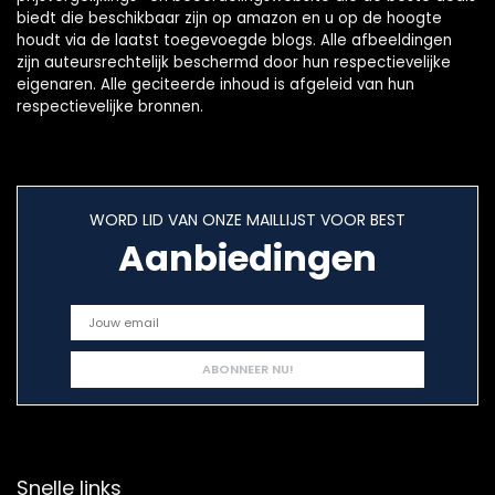
biedt die beschikbaar zijn op amazon en u op de hoogte
houdt via de laatst toegevoegde blogs. Alle afbeeldingen
zijn auteursrechtelijk beschermd door hun respectievelijke
eigenaren. Alle geciteerde inhoud is afgeleid van hun
respectievelijke bronnen.
WORD LID VAN ONZE MAILLIJST VOOR BEST
Aanbiedingen
Snelle links