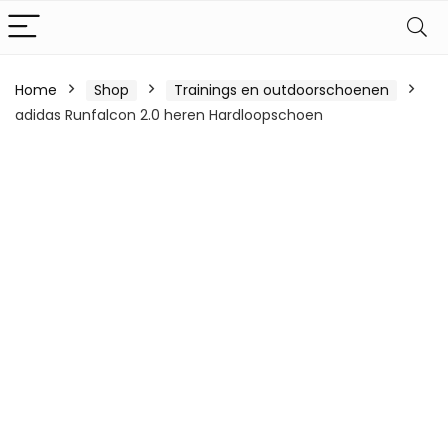
Home
Shop
Trainings en outdoorschoenen
adidas Runfalcon 2.0 heren Hardloopschoen