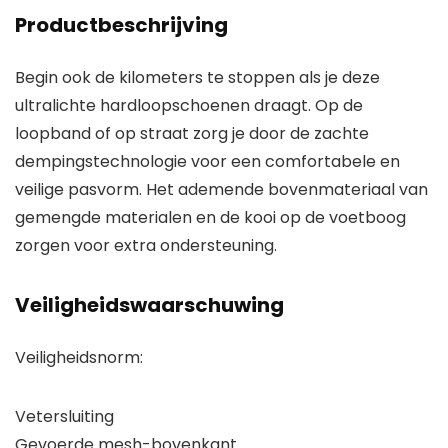
Productbeschrijving
Begin ook de kilometers te stoppen als je deze
ultralichte hardloopschoenen draagt. Op de
loopband of op straat zorg je door de zachte
dempingstechnologie voor een comfortabele en
veilige pasvorm. Het ademende bovenmateriaal van
gemengde materialen en de kooi op de voetboog
zorgen voor extra ondersteuning.
Veiligheidswaarschuwing
Veiligheidsnorm:
Vetersluiting
Gevoerde mesh-bovenkant