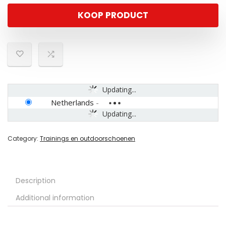
KOOP PRODUCT
Updating...
Netherlands
-
Updating...
Category:
Trainings en outdoorschoenen
Description
Additional information