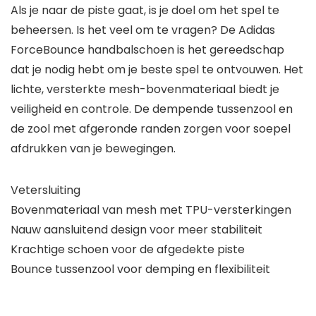
Als je naar de piste gaat, is je doel om het spel te
beheersen. Is het veel om te vragen? De Adidas
ForceBounce handbalschoen is het gereedschap
dat je nodig hebt om je beste spel te ontvouwen. Het
lichte, versterkte mesh-bovenmateriaal biedt je
veiligheid en controle. De dempende tussenzool en
de zool met afgeronde randen zorgen voor soepel
afdrukken van je bewegingen.
Vetersluiting
Bovenmateriaal van mesh met TPU-versterkingen
Nauw aansluitend design voor meer stabiliteit
Krachtige schoen voor de afgedekte piste
Bounce tussenzool voor demping en flexibiliteit