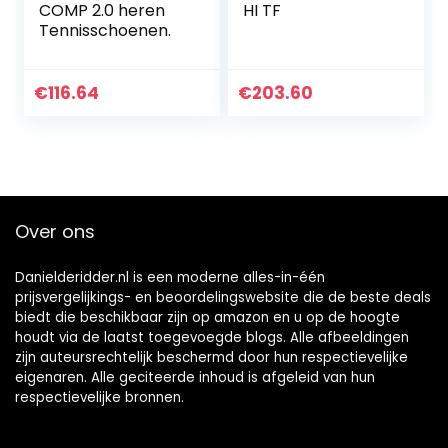
COMP 2.0 heren
HI TF
Tennisschoenen.
€
116.64
€
203.60
Over ons
Danielderidder.nl is een moderne alles-in-één
prijsvergelijkings- en beoordelingswebsite die de beste deals
biedt die beschikbaar zijn op amazon en u op de hoogte
houdt via de laatst toegevoegde blogs. Alle afbeeldingen
zijn auteursrechtelijk beschermd door hun respectievelijke
eigenaren. Alle geciteerde inhoud is afgeleid van hun
respectievelijke bronnen.