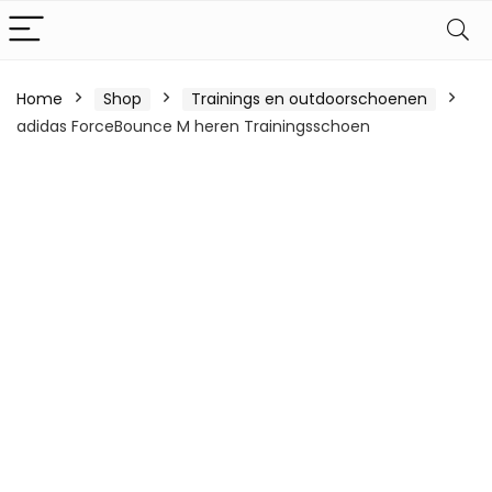
Home
Shop
Trainings en outdoorschoenen
adidas ForceBounce M heren Trainingsschoen