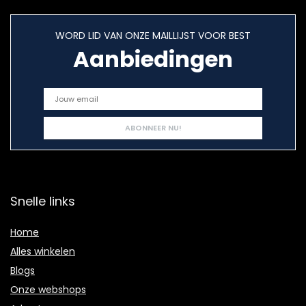
WORD LID VAN ONZE MAILLIJST VOOR BEST
Aanbiedingen
Snelle links
Home
Alles winkelen
Blogs
Onze webshops