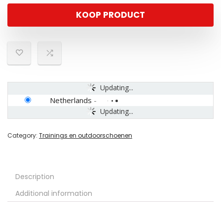
KOOP PRODUCT
Updating...
Netherlands
-
Updating...
Category:
Trainings en outdoorschoenen
Description
Additional information