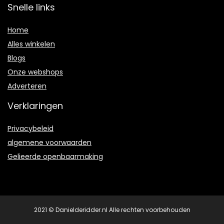
Snelle links
Home
Alles winkelen
Blogs
Onze webshops
Adverteren
Verklaringen
Privacybeleid
algemene voorwaarden
Gelieerde openbaarmaking
2021 © Danielderidder.nl Alle rechten voorbehouden