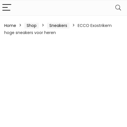
Home
Shop
Sneakers
ECCO Exostrikem
hoge sneakers voor heren