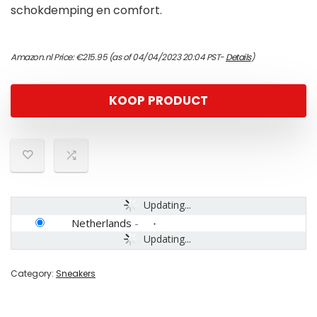
schokdemping en comfort.
Amazon.nl Price:
€
215.95
(as of 04/04/2023 20:04 PST-
Details
)
KOOP PRODUCT
Updating...
Netherlands
-
Updating...
Category:
Sneakers