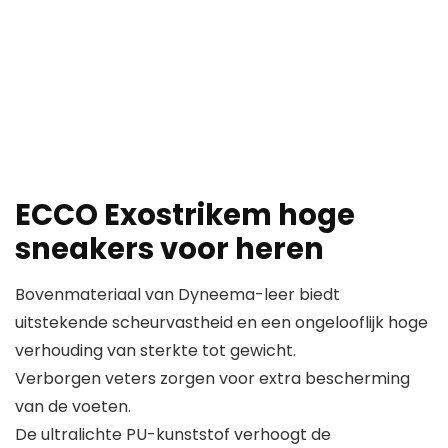
ECCO Exostrikem hoge
sneakers voor heren
Bovenmateriaal van Dyneema-leer biedt
uitstekende scheurvastheid en een ongelooflijk hoge
verhouding van sterkte tot gewicht.
Verborgen veters zorgen voor extra bescherming
van de voeten.
De ultralichte PU-kunststof verhoogt de