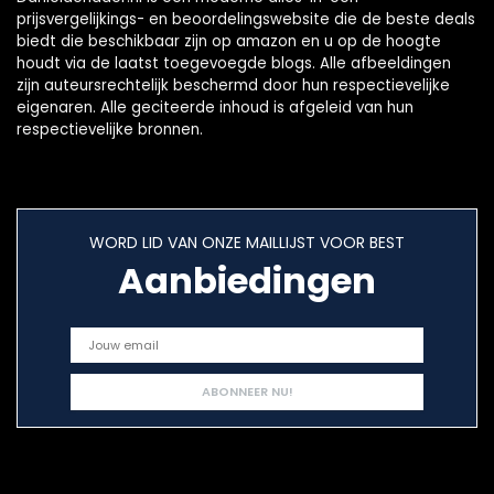
prijsvergelijkings- en beoordelingswebsite die de beste deals
biedt die beschikbaar zijn op amazon en u op de hoogte
houdt via de laatst toegevoegde blogs. Alle afbeeldingen
zijn auteursrechtelijk beschermd door hun respectievelijke
eigenaren. Alle geciteerde inhoud is afgeleid van hun
respectievelijke bronnen.
WORD LID VAN ONZE MAILLIJST VOOR BEST
Aanbiedingen