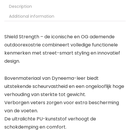
Description
Additional information
Shield Strength – de iconische en OG ademende
outdoorexostrie combineert volledige functionele
kenmerken met street-smart styling en innovatief
design.
Bovenmateriaal van Dyneema-leer biedt
uitstekende scheurvastheid en een ongelooflijk hoge
verhouding van sterkte tot gewicht.
Verborgen veters zorgen voor extra bescherming
van de voeten.
De ultralichte PU-kunststof verhoogt de
schokdemping en comfort.