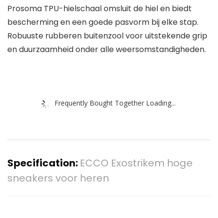
Prosoma TPU-hielschaal omsluit de hiel en biedt
bescherming en een goede pasvorm bij elke stap.
Robuuste rubberen buitenzool voor uitstekende grip
en duurzaamheid onder alle weersomstandigheden.
Frequently Bought Together Loading...
Specification:
ECCO Exostrikem hoge
sneakers voor heren