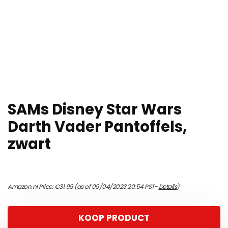
SAMs Disney Star Wars
Darth Vader Pantoffels,
zwart
Amazon.nl Price:
€
31.99
(as of 09/04/2023 20:54 PST-
Details
)
KOOP PRODUCT