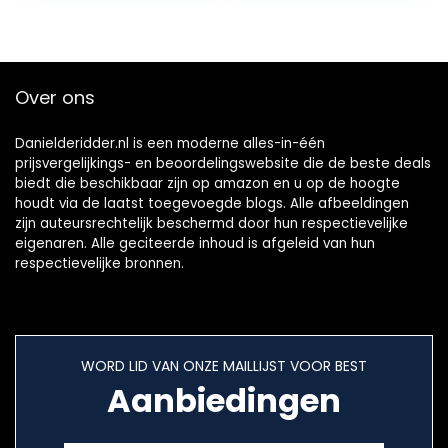
Over ons
Danielderidder.nl is een moderne alles-in-één
prijsvergelijkings- en beoordelingswebsite die de beste deals
biedt die beschikbaar zijn op amazon en u op de hoogte
houdt via de laatst toegevoegde blogs. Alle afbeeldingen
zijn auteursrechtelijk beschermd door hun respectievelijke
eigenaren. Alle geciteerde inhoud is afgeleid van hun
respectievelijke bronnen.
WORD LID VAN ONZE MAILLIJST VOOR BEST
Aanbiedingen