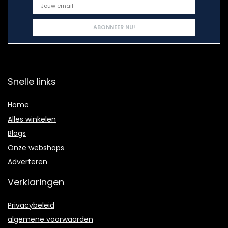
Snelle links
Home
Alles winkelen
Blogs
Onze webshops
Adverteren
Verklaringen
Privacybeleid
algemene voorwaarden