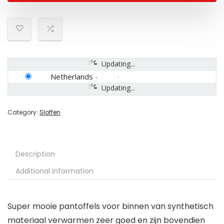
Updating...
Netherlands
-
Updating...
Category:
Sloffen
Description
Additional information
Super mooie pantoffels voor binnen van synthetisch
materiaal verwarmen zeer goed en zijn bovendien