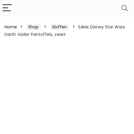
Home
Shop
Sloffen
SAMs Disney Star Wars
Darth Vader Pantoffels, zwart