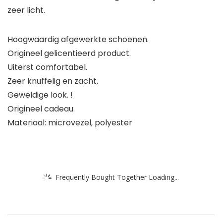
zeer licht.
Hoogwaardig afgewerkte schoenen.
Origineel gelicentieerd product.
Uiterst comfortabel.
Zeer knuffelig en zacht.
Geweldige look. !
Origineel cadeau.
Materiaal: microvezel, polyester
Frequently Bought Together Loading...