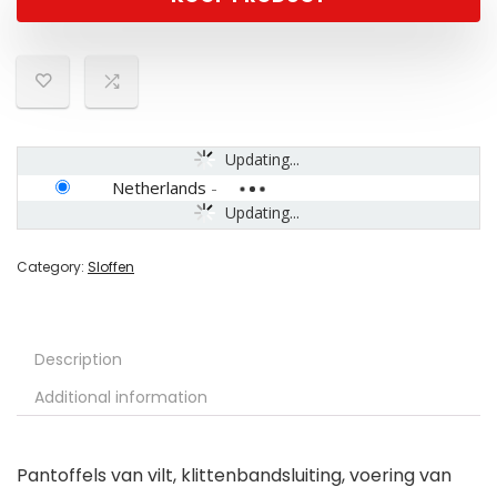
Updating...
Netherlands
-
Updating...
Category:
Sloffen
Description
Additional information
Pantoffels van vilt, klittenbandsluiting, voering van