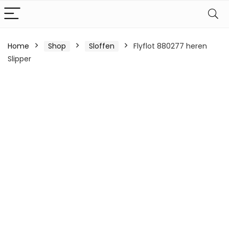
Home
Shop
Sloffen
Flyflot 880277 heren
Slipper