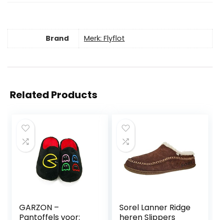
Brand
Merk: Flyflot
Related Products
GARZON –
Sorel Lanner Ridge
Pantoffels voor:
heren Slippers