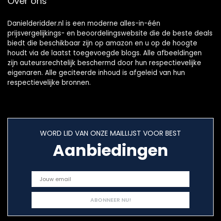
Over ons
Danielderidder.nl is een moderne alles-in-één
prijsvergelijkings- en beoordelingswebsite die de beste deals
biedt die beschikbaar zijn op amazon en u op de hoogte
houdt via de laatst toegevoegde blogs. Alle afbeeldingen
zijn auteursrechtelijk beschermd door hun respectievelijke
eigenaren. Alle geciteerde inhoud is afgeleid van hun
respectievelijke bronnen.
WORD LID VAN ONZE MAILLIJST VOOR BEST
Aanbiedingen