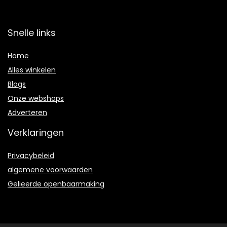
Snelle links
Home
Alles winkelen
Blogs
Onze webshops
Adverteren
Verklaringen
Privacybeleid
algemene voorwaarden
Gelieerde openbaarmaking