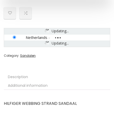
Updating...
Netherlands
-
Updating...
Category:
Sandalen
Description
Additional information
HILFIGER WEBBING STRAND SANDAAL