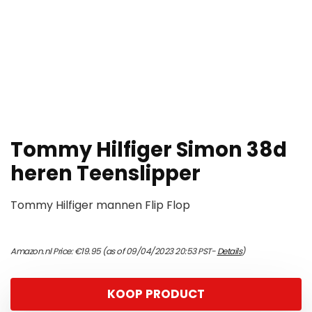
Tommy Hilfiger Simon 38d
heren Teenslipper
Tommy Hilfiger mannen Flip Flop
Amazon.nl Price:
€
19.95
(as of 09/04/2023 20:53 PST-
Details
)
KOOP PRODUCT