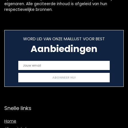
eigenaren. Alle geciteerde inhoud is afgeleid van hun
respectievelijke bronnen.
WORD LID VAN ONZE MAILLIJST VOOR BEST
Aanbiedingen
Snelle links
Home