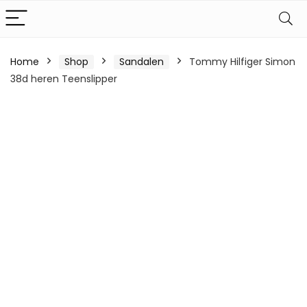
Home
Shop
Sandalen
Tommy Hilfiger Simon
38d heren Teenslipper