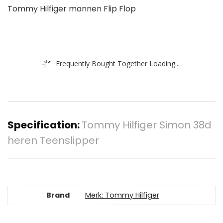
Tommy Hilfiger mannen Flip Flop
Frequently Bought Together Loading...
Specification:
Tommy Hilfiger Simon 38d
heren Teenslipper
Brand
Merk: Tommy Hilfiger