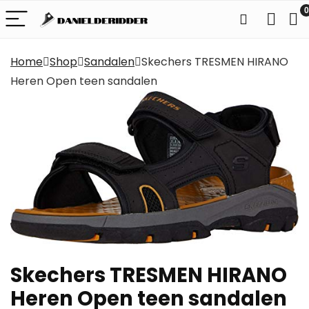
0
Home
Shop
Sandalen
Skechers TRESMEN HIRANO
Heren Open teen sandalen
Skechers TRESMEN HIRANO
Heren Open teen sandalen