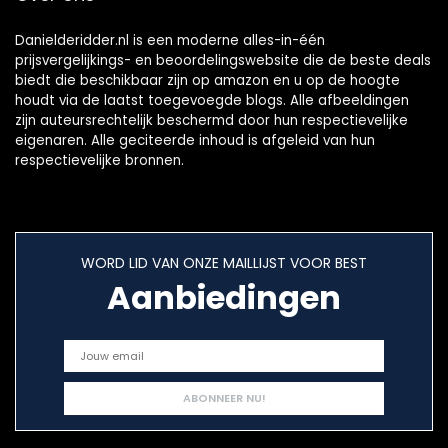
Danielderidder.nl is een moderne alles-in-één
prijsvergelijkings- en beoordelingswebsite die de beste deals
biedt die beschikbaar zijn op amazon en u op de hoogte
houdt via de laatst toegevoegde blogs. Alle afbeeldingen
zijn auteursrechtelijk beschermd door hun respectievelijke
eigenaren. Alle geciteerde inhoud is afgeleid van hun
respectievelijke bronnen.
WORD LID VAN ONZE MAILLIJST VOOR BEST
Aanbiedingen