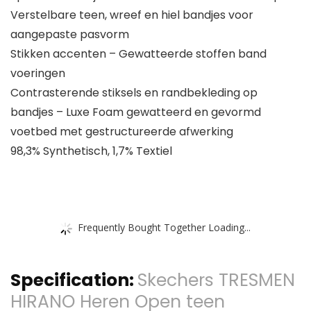
Verstelbare teen, wreef en hiel bandjes voor
aangepaste pasvorm
Stikken accenten – Gewatteerde stoffen band
voeringen
Contrasterende stiksels en randbekleding op
bandjes – Luxe Foam gewatteerd en gevormd
voetbed met gestructureerde afwerking
98,3% Synthetisch, 1,7% Textiel
Frequently Bought Together Loading...
Specification:
Skechers TRESMEN
HIRANO Heren Open teen