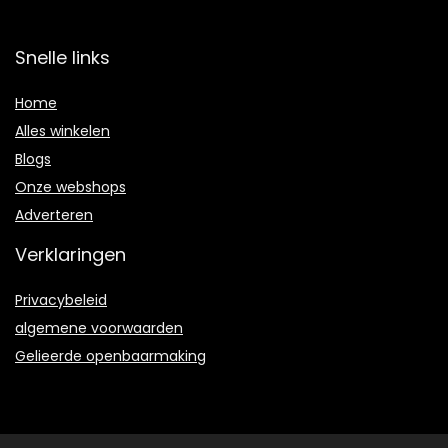
Snelle links
Home
Alles winkelen
Blogs
Onze webshops
Adverteren
Verklaringen
Privacybeleid
algemene voorwaarden
Gelieerde openbaarmaking