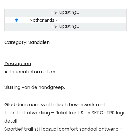
Updating...
Netherlands
-
Updating...
Category:
Sandalen
Description
Additional information
Sluiting van de handgreep.
Glad duurzaam synthetisch bovenwerk met
lederlook afwerking – Reliëf kant S en SKECHERS logo
detail
Sportief trail stijl casual comfort sandaal ontwerp –