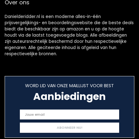
Over ons
Danielderidder.nl is een moderne alles-in-één
prijsvergelijkings- en beoordelingswebsite die de beste deals
biedt die beschikbaar zijn op amazon en u op de hoogte
houdt via de laatst toegevoegde blogs. Alle afbeeldingen
zijn auteursrechtelijk beschermd door hun respectievelijke
eigenaren. Alle geciteerde inhoud is afgeleid van hun
respectievelijke bronnen.
WORD LID VAN ONZE MAILLIJST VOOR BEST
Aanbiedingen