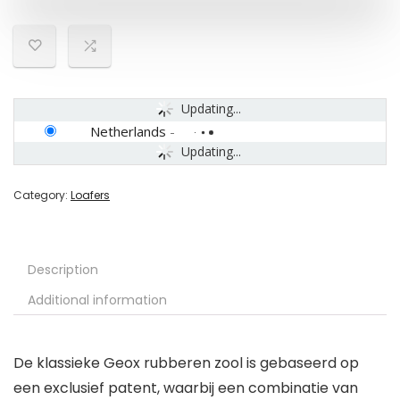
Updating...
Netherlands
-
Updating...
Category:
Loafers
Description
Additional information
De klassieke Geox rubberen zool is gebaseerd op
een exclusief patent, waarbij een combinatie van