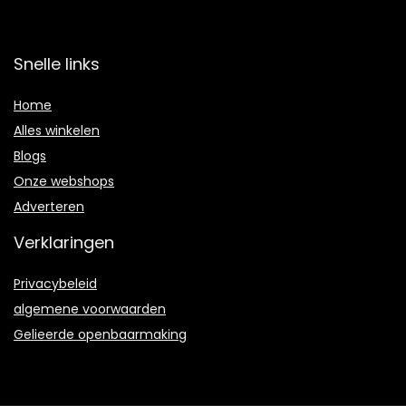
Snelle links
Home
Alles winkelen
Blogs
Onze webshops
Adverteren
Verklaringen
Privacybeleid
algemene voorwaarden
Gelieerde openbaarmaking