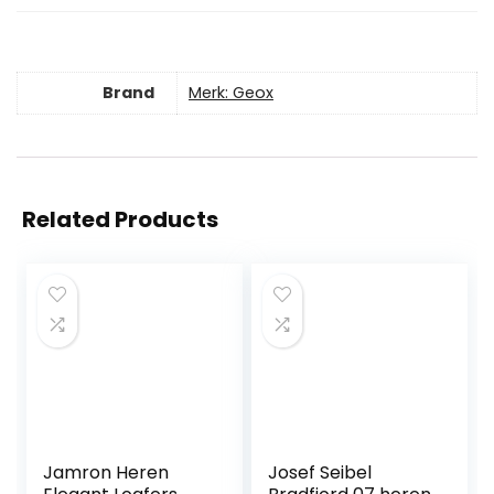
Brand
Merk: Geox
Related Products
Jamron Heren
Josef Seibel