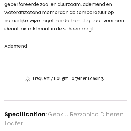
geperforeerde zool en duurzaam, ademend en
waterafstotend membraan de temperatuur op
natuurlijke wijze regelt en de hele dag door voor een
ideaal microklimaat in de schoen zorgt.
Ademend
Frequently Bought Together Loading...
Specification:
Geox U Rezzonico D heren
Loafer.