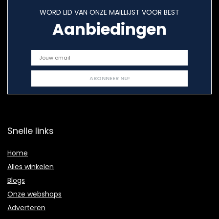
WORD LID VAN ONZE MAILLIJST VOOR BEST
Aanbiedingen
Snelle links
Home
Alles winkelen
Blogs
Onze webshops
Adverteren