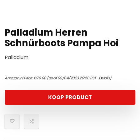
Palladium Herren
Schnürboots Pampa Hoi
Palladium
Amazon.nl Price:
€
79.00
(as of 09/04/2023 20:50 PST-
Details
)
KOOP PRODUCT