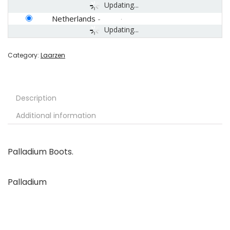
Updating...
Netherlands
-
Updating...
Category:
Laarzen
Description
Additional information
Palladium Boots.
Palladium