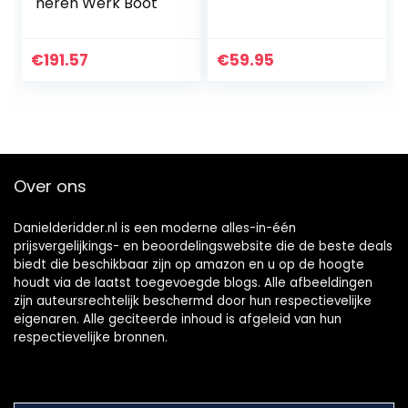
heren Werk Boot
€
191.57
€
59.95
Over ons
Danielderidder.nl is een moderne alles-in-één
prijsvergelijkings- en beoordelingswebsite die de beste deals
biedt die beschikbaar zijn op amazon en u op de hoogte
houdt via de laatst toegevoegde blogs. Alle afbeeldingen
zijn auteursrechtelijk beschermd door hun respectievelijke
eigenaren. Alle geciteerde inhoud is afgeleid van hun
respectievelijke bronnen.