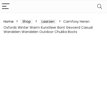
Home
Shop
Laarzen
Camfosy Heren
Oxfords Winter Warm Kunstleer Bont Gevoerd Casual
Wandelen Wandelen Outdoor Chukka Boots