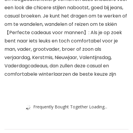
een look die chicere stijlen nabootst, goed bij jeans,
casual broeken. Je kunt het dragen om te werken of
om te wandelen, wandelen of reizen om te skiën
【Perfecte cadeaus voor mannen】: Als je op zoek
bent naar iets leuks en toch comfortabel voor je
man, vader, grootvader, broer of zoon als
verjaardag, Kerstmis, Nieuwjaar, Valentijnsdag,
Vaderdagcadeaus, dan zullen deze casual en
comfortabele winterlaarzen de beste keuze zijn
Frequently Bought Together Loading...