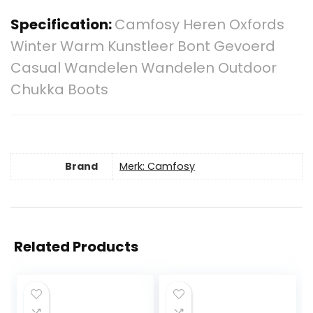
Specification:
Camfosy Heren Oxfords
Winter Warm Kunstleer Bont Gevoerd
Casual Wandelen Wandelen Outdoor
Chukka Boots
Brand
Merk: Camfosy
Related Products