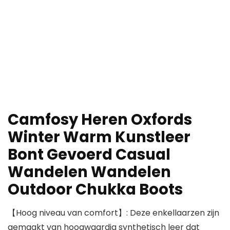
Camfosy Heren Oxfords
Winter Warm Kunstleer
Bont Gevoerd Casual
Wandelen Wandelen
Outdoor Chukka Boots
【Hoog niveau van comfort】: Deze enkellaarzen zijn
gemaakt van hoogwaardig synthetisch leer dat