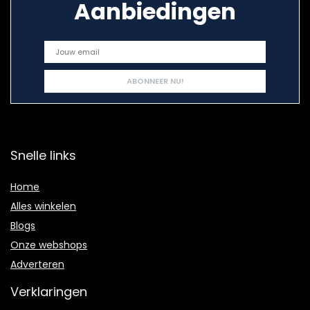
Aanbiedingen
Snelle links
Home
Alles winkelen
Blogs
Onze webshops
Adverteren
Verklaringen