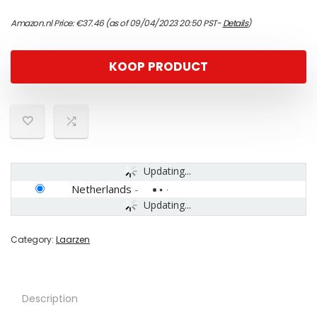
Amazon.nl Price:
€
37.46
(as of 09/04/2023 20:50 PST-
Details
)
KOOP PRODUCT
Updating...
Netherlands
-
Updating...
Category:
Laarzen
Description