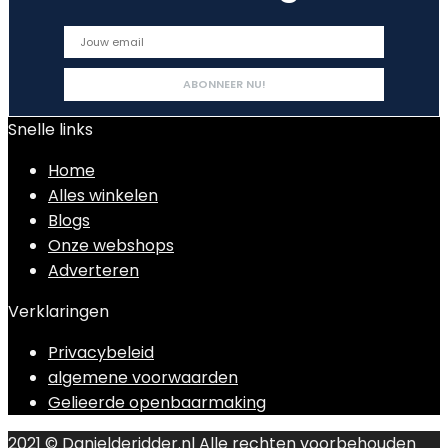
Snelle links
Home
Alles winkelen
Blogs
Onze webshops
Adverteren
Verklaringen
Privacybeleid
algemene voorwaarden
Gelieerde openbaarmaking
2021 © Danielderidder.nl Alle rechten voorbehouden