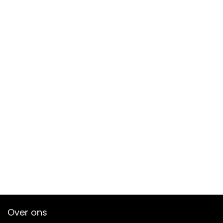
Over ons