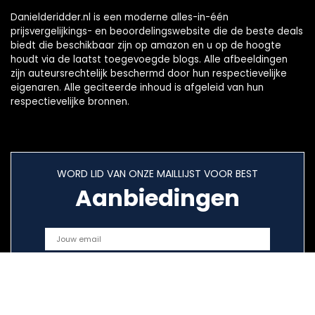
Danielderidder.nl is een moderne alles-in-één
prijsvergelijkings- en beoordelingswebsite die de beste deals
biedt die beschikbaar zijn op amazon en u op de hoogte
houdt via de laatst toegevoegde blogs. Alle afbeeldingen
zijn auteursrechtelijk beschermd door hun respectievelijke
eigenaren. Alle geciteerde inhoud is afgeleid van hun
respectievelijke bronnen.
WORD LID VAN ONZE MAILLIJST VOOR BEST
Aanbiedingen