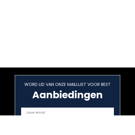
WORD LID VAN ONZE MAILLIJST VOOR BEST
Aanbiedingen