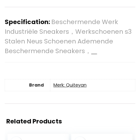
Specification:
Beschermende Werk
Industriële Sneakers，Werkschoenen s3
Stalen Neus Schoenen Ademende
Beschermende Sneakers，▁
Brand
Merk: Quiteyan
Related Products