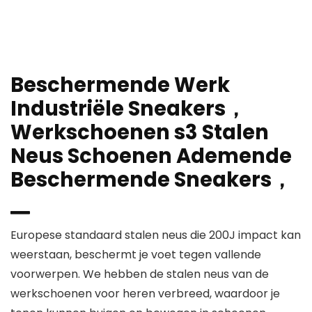
Beschermende Werk
Industriële Sneakers，
Werkschoenen s3 Stalen
Neus Schoenen Ademende
Beschermende Sneakers，
▁
Europese standaard stalen neus die 200J impact kan
weerstaan, beschermt je voet tegen vallende
voorwerpen. We hebben de stalen neus van de
werkschoenen voor heren verbreed, waardoor je