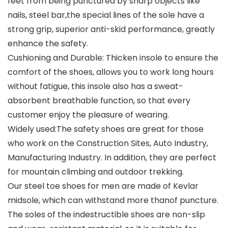
feet from being punctured by sharp objects like
nails, steel bar,the special lines of the sole have a
strong grip, superior anti-skid performance, greatly
enhance the safety.
Cushioning and Durable: Thicken insole to ensure the
comfort of the shoes, allows you to work long hours
without fatigue, this insole also has a sweat-
absorbent breathable function, so that every
customer enjoy the pleasure of wearing.
Widely used:The safety shoes are great for those
who work on the Construction Sites, Auto Industry,
Manufacturing Industry. In addition, they are perfect
for mountain climbing and outdoor trekking.
Our steel toe shoes for men are made of Kevlar
midsole, which can withstand more thanof puncture.
The soles of the indestructible shoes are non-slip