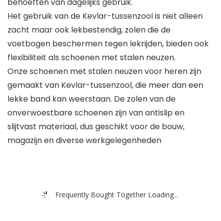
behoeften van dagelijks gebruik.
Het gebruik van de Kevlar-tussenzool is niet alleen
zacht maar ook lekbestendig, zolen die de
voetbogen beschermen tegen lekrijden, bieden ook
flexibiliteit als schoenen met stalen neuzen.
Onze schoenen met stalen neuzen voor heren zijn
gemaakt van Kevlar-tussenzool, die meer dan een
lekke band kan weerstaan. De zolen van de
onverwoestbare schoenen zijn van antislip en
slijtvast materiaal, dus geschikt voor de bouw,
magazijn en diverse werkgelegenheden
Frequently Bought Together Loading...