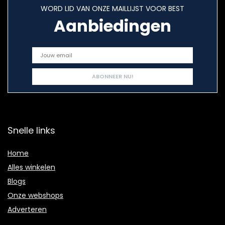
WORD LID VAN ONZE MAILLIJST VOOR BEST
Aanbiedingen
Snelle links
Home
Alles winkelen
Blogs
Onze webshops
Adverteren