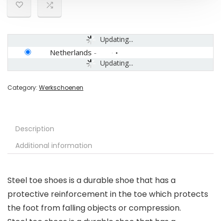
Updating...
Netherlands
-
Updating...
Category:
Werkschoenen
Description
Additional information
Steel toe shoes is a durable shoe that has a
protective reinforcement in the toe which protects
the foot from falling objects or compression.