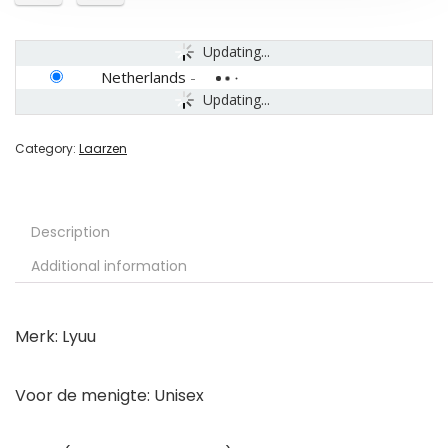
Updating...
Netherlands
-
Updating...
Category:
Laarzen
Description
Additional information
Merk: Lyuu
Voor de menigte: Unisex