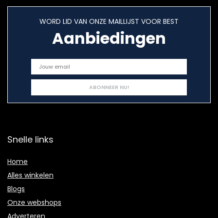
WORD LID VAN ONZE MAILLIJST VOOR BEST
Aanbiedingen
Snelle links
Home
Alles winkelen
Blogs
Onze webshops
Adverteren