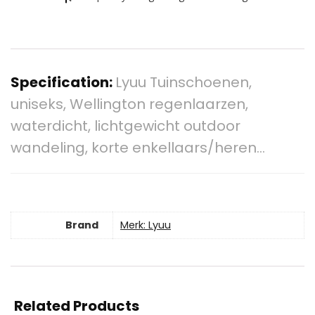
Specification:
Lyuu Tuinschoenen,
uniseks, Wellington regenlaarzen,
waterdicht, lichtgewicht outdoor
wandeling, korte enkellaars/heren…
Brand
Merk: Lyuu
Related Products