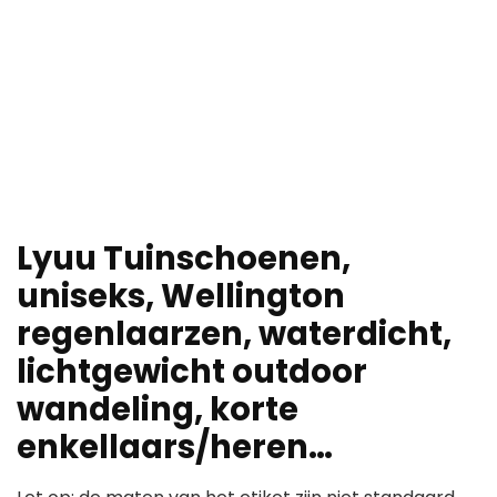
Lyuu Tuinschoenen,
uniseks, Wellington
regenlaarzen, waterdicht,
lichtgewicht outdoor
wandeling, korte
enkellaars/heren…