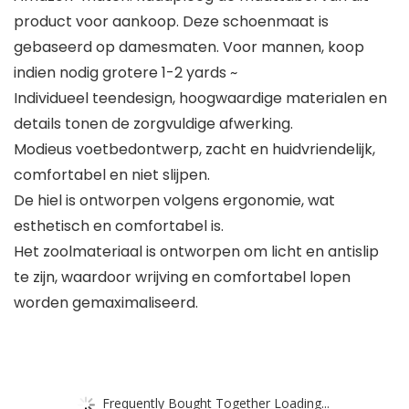
product voor aankoop. Deze schoenmaat is
gebaseerd op damesmaten. Voor mannen, koop
indien nodig grotere 1-2 yards ~
Individueel teendesign, hoogwaardige materialen en
details tonen de zorgvuldige afwerking.
Modieus voetbedontwerp, zacht en huidvriendelijk,
comfortabel en niet slijpen.
De hiel is ontworpen volgens ergonomie, wat
esthetisch en comfortabel is.
Het zoolmateriaal is ontworpen om licht en antislip
te zijn, waardoor wrijving en comfortabel lopen
worden gemaximaliseerd.
Frequently Bought Together Loading...