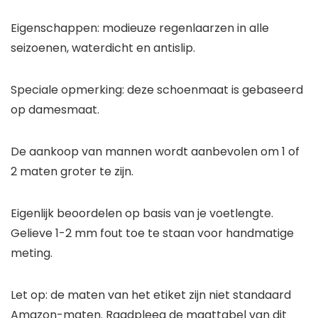
Eigenschappen: modieuze regenlaarzen in alle
seizoenen, waterdicht en antislip.
Speciale opmerking: deze schoenmaat is gebaseerd
op damesmaat.
De aankoop van mannen wordt aanbevolen om 1 of
2 maten groter te zijn.
Eigenlijk beoordelen op basis van je voetlengte.
Gelieve 1-2 mm fout toe te staan voor handmatige
meting.
Let op: de maten van het etiket zijn niet standaard
Amazon-maten. Raadpleeg de maattabel van dit