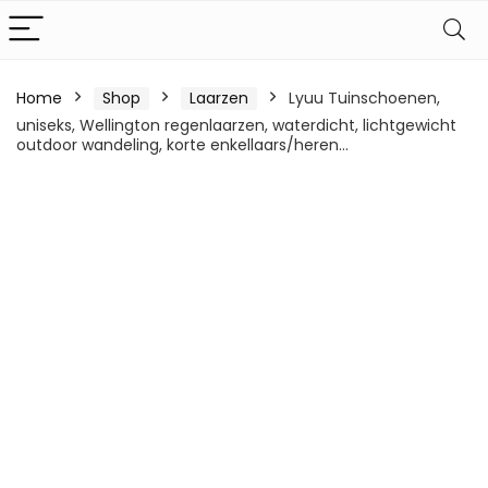
Home
Shop
Laarzen
Lyuu Tuinschoenen,
uniseks, Wellington regenlaarzen, waterdicht, lichtgewicht
outdoor wandeling, korte enkellaars/heren…