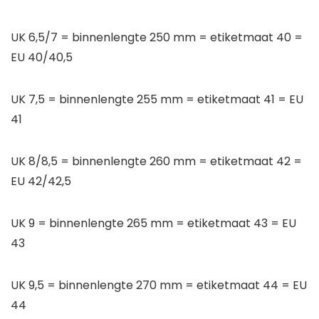
UK 6,5/7 = binnenlengte 250 mm = etiketmaat 40 =
EU 40/40,5
UK 7,5 = binnenlengte 255 mm = etiketmaat 41 = EU
41
UK 8/8,5 = binnenlengte 260 mm = etiketmaat 42 =
EU 42/42,5
UK 9 = binnenlengte 265 mm = etiketmaat 43 = EU
43
UK 9,5 = binnenlengte 270 mm = etiketmaat 44 = EU
44