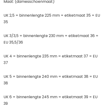
Maat: (damesschoenmaat)
UK 2,5 = binnenlengte 225 mm = etiketmaat 35 = EU
35
UK 3/3,5 = binnenlengte 230 mm = etiketmaat 36 =
EU 35,5/36
UK 4 = binnenlengte 235 mm = etiketmaat 37 = EU
37
UK 5 = binnenlengte 240 mm = etiketmaat 38 = EU
38
UK 6 = binnenlengte 245 mm = etiketmaat 39 = EU
39