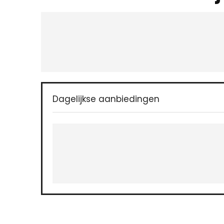
Dagelijkse aanbiedingen